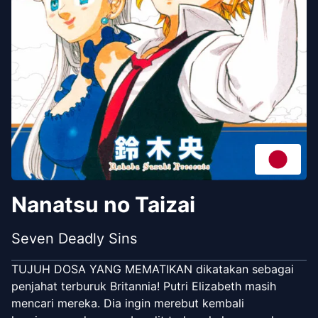
Nanatsu no Taizai
Seven Deadly Sins
TUJUH DOSA YANG MEMATIKAN dikatakan sebagai
penjahat terburuk Britannia! Putri Elizabeth masih
mencari mereka. Dia ingin merebut kembali