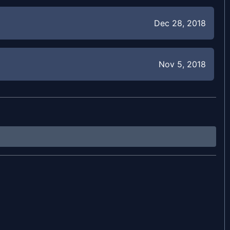
Dec 28, 2018
Nov 5, 2018
Nov 19, 2024
Nov 3, 2018
Nov 14, 2024
Nov 11, 2024