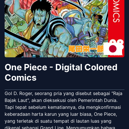
One Piece - Digital Colored
Comics
Gol D. Roger, seorang pria yang disebut sebagai "Raja
Bajak Laut", akan dieksekusi oleh Pemerintah Dunia.
Tapi tepat sebelum kematiannya, dia mengkonfirmasi
keberadaan harta karun yang luar biasa, One Piece,
yang terletak di suatu tempat di lautan luas yang
dikenal sebagai Grand Line. Mengumumkan bahwa