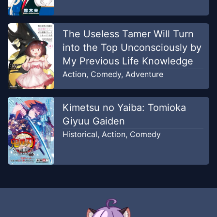
The Useless Tamer Will Turn
into the Top Unconsciously by
My Previous Life Knowledge
Action
,
Comedy
,
Adventure
Kimetsu no Yaiba: Tomioka
Giyuu Gaiden
Historical
,
Action
,
Comedy