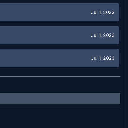
Jul 1, 2023
Jul 1, 2023
Jul 1, 2023
Jul 1, 2023
Jul 1, 2023
Jul 1, 2023