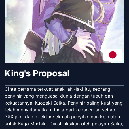
King's Proposal
Cinta pertama terkuat anak laki-laki itu, seorang
penyihir yang menguasai dunia dengan tubuh dan
kekuatannya! Kuozaki Saika. Penyihir paling kuat yang
telah menyelamatkan dunia dari kehancuran setiap
3XX jam, dan direktur sekolah penyihir. dan kekuatan
untuk Kuga Mushiki. Diinstruksikan oleh pelayan Saika,