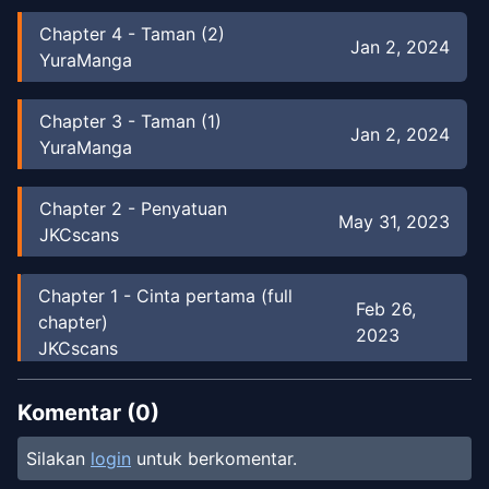
Chapter
4
-
Taman (2)
Jan 2, 2024
YuraManga
Chapter
3
-
Taman (1)
Jan 2, 2024
YuraManga
Chapter
2
-
Penyatuan
May 31, 2023
JKCscans
Chapter
1
-
Cinta pertama (full
Feb 26,
chapter)
2023
JKCscans
Komentar (
0
)
Silakan
login
untuk berkomentar.