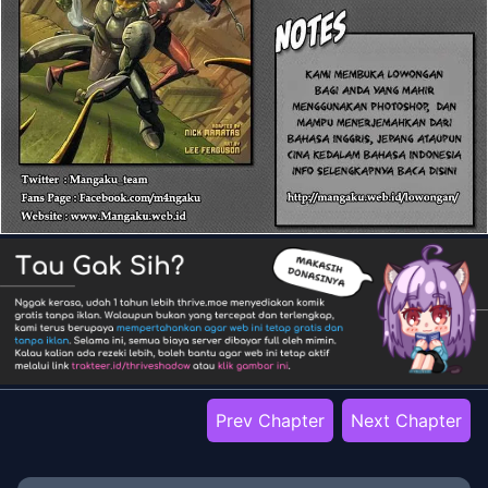
Prev Chapter
Next Chapter