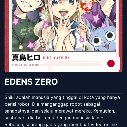
EDENS ZERO
Shiki adalah manusia yang tinggal di kota yang hanya
berisi robot. Dia menganggap robot sebagai
sahabatnya, dan selalu merawat mereka. Kemudian,
suatu hari, dia bertemu dengan manusia lain –
Rebecca, seorang gadis yang membuat video online