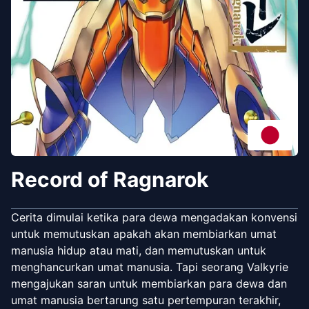
Record of Ragnarok
Cerita dimulai ketika para dewa mengadakan konvensi
untuk memutuskan apakah akan membiarkan umat
manusia hidup atau mati, dan memutuskan untuk
menghancurkan umat manusia. Tapi seorang Valkyrie
mengajukan saran untuk membiarkan para dewa dan
umat manusia bertarung satu pertempuran terakhir,