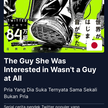
The Guy She Was
Interested in Wasn't a Guy
at All
Pria Yang Dia Suka Ternyata Sama Sekali
Bukan Pria
Serial cerita pendek Twitter populer yang