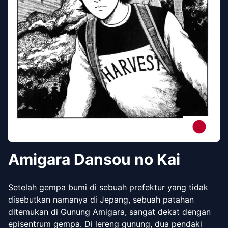
Amigara Dansou no Kai
Setelah gempa bumi di sebuah prefektur yang tidak
disebutkan namanya di Jepang, sebuah patahan
ditemukan di Gunung Amigara, sangat dekat dengan
episentrum gempa. Di lereng gunung, dua pendaki