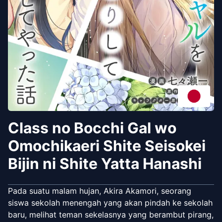
Class no Bocchi Gal wo
Omochikaeri Shite Seisokei
Bijin ni Shite Yatta Hanashi
Pada suatu malam hujan, Akira Akamori, seorang
siswa sekolah menengah yang akan pindah ke sekolah
baru, melihat teman sekelasnya yang berambut pirang,