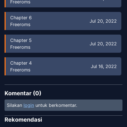
Freeroms
Chapter
6
Jul 20, 2022
Freeroms
Chapter
5
Jul 20, 2022
Freeroms
Chapter
4
Jul 16, 2022
Freeroms
Chapter
3
Jul 16, 2022
Freeroms
Komentar (
0
)
Silakan
login
untuk berkomentar.
Chapter
2
Jul 12, 2022
Freeroms
Rekomendasi