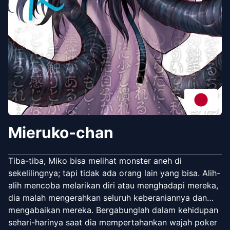
Mieruko-chan
Tiba-tiba, Miko bisa melihat monster aneh di
sekelilingnya; tapi tidak ada orang lain yang bisa. Alih-
alih mencoba melarikan diri atau menghadapi mereka,
dia malah mengerahkan seluruh keberaniannya dan…
mengabaikan mereka. Bergabunglah dalam kehidupan
sehari-harinya saat dia mempertahankan wajah poker