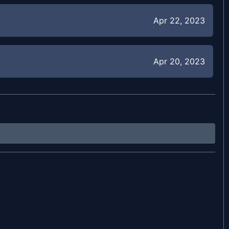
Apr 22, 2023
Apr 20, 2023
Apr 16, 2023
Apr 13, 2023
Apr 10, 2023
Apr 7, 2023