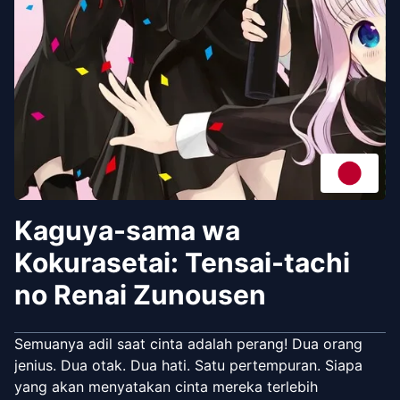
Kaguya-sama wa
Kokurasetai: Tensai-tachi
no Renai Zunousen
Semuanya adil saat cinta adalah perang! Dua orang
jenius. Dua otak. Dua hati. Satu pertempuran. Siapa
yang akan menyatakan cinta mereka terlebih