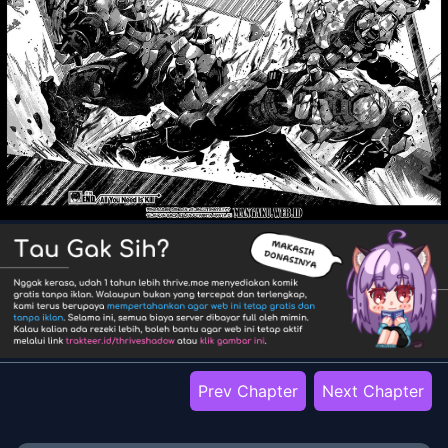
Prev Chapter
Next Chapter